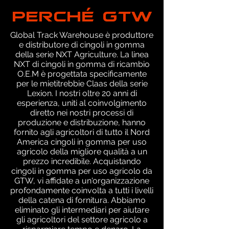
PERCHÉ GTW
Global Track Warehouse è produttore
e distributore di cingoli in gomma
della serie NXT Agriculture. La linea
NXT di cingoli in gomma di ricambio
O.E.M è progettata specificamente
per le mietitrebbie Claas della serie
Lexion. I nostri oltre 20 anni di
esperienza, uniti al coinvolgimento
diretto nei nostri processi di
produzione e distribuzione, hanno
fornito agli agricoltori di tutto il Nord
America cingoli in gomma per uso
agricolo della migliore qualità a un
prezzo incredibile. Acquistando
cingoli in gomma per uso agricolo da
GTW, vi affidate a un'organizzazione
profondamente coinvolta a tutti i livelli
della catena di fornitura. Abbiamo
eliminato gli intermediari per aiutare
gli agricoltori del settore agricolo a