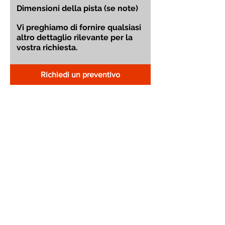
Richiedi un preventivo