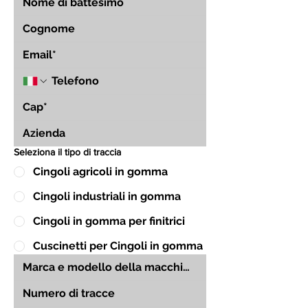
Seleziona il tipo di traccia
Cingoli agricoli in gomma
Cingoli industriali in gomma
Cingoli in gomma per finitrici
Cuscinetti per Cingoli in gomma