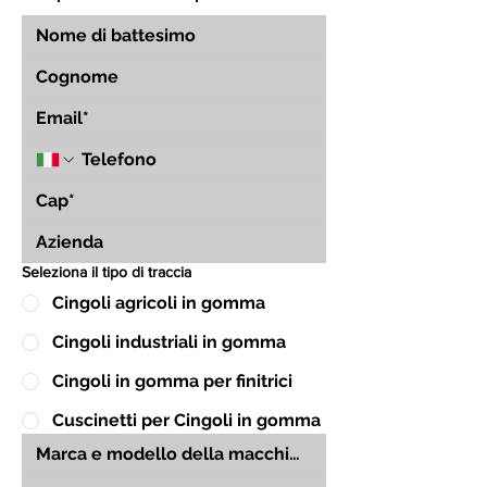
Seleziona il tipo di traccia
Cingoli agricoli in gomma
Cingoli industriali in gomma
Cingoli in gomma per finitrici
Cuscinetti per Cingoli in gomma