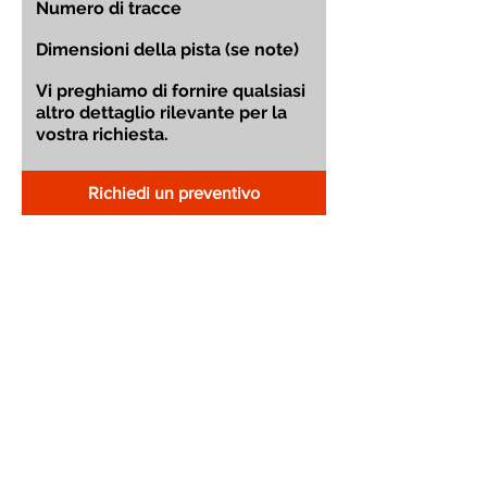
Richiedi un preventivo