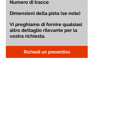
Richiedi un preventivo