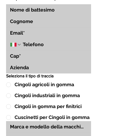
Seleziona il tipo di traccia
Cingoli agricoli in gomma
Cingoli industriali in gomma
Cingoli in gomma per finitrici
Cuscinetti per Cingoli in gomma