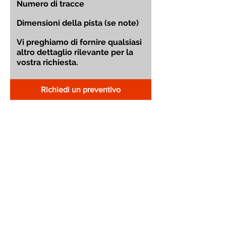
Richiedi un preventivo