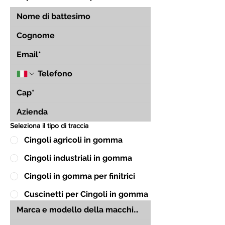
Seleziona il tipo di traccia
Cingoli agricoli in gomma
Cingoli industriali in gomma
Cingoli in gomma per finitrici
Cuscinetti per Cingoli in gomma