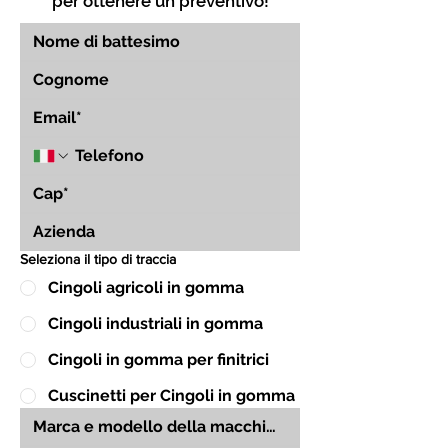
per ottenere un preventivo!
Seleziona il tipo di traccia
Cingoli agricoli in gomma
Cingoli industriali in gomma
Cingoli in gomma per finitrici
Cuscinetti per Cingoli in gomma