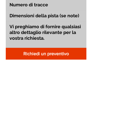
Richiedi un preventivo