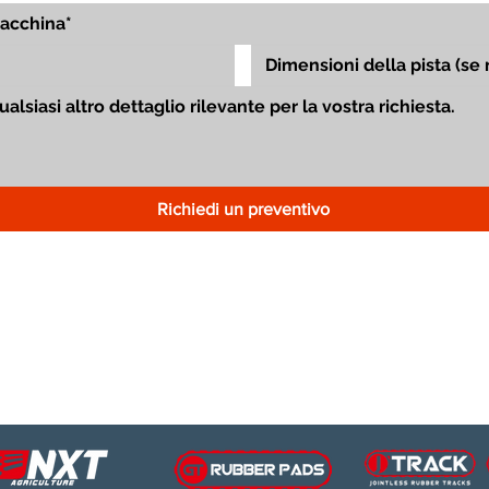
Richiedi un preventivo