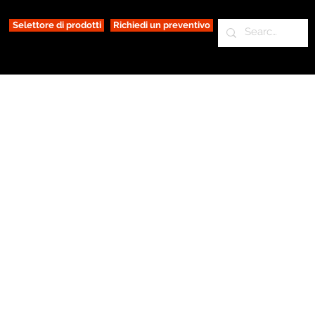
Selettore di prodotti
Richiedi un preventivo