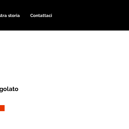
tra storia
Contattaci
golato