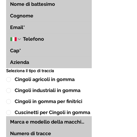
Seleziona il tipo di traccia
Cingoli agricoli in gomma
Cingoli industriali in gomma
Cingoli in gomma per finitrici
Cuscinetti per Cingoli in gomma