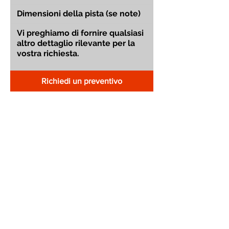
Richiedi un preventivo