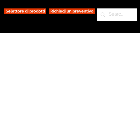
Selettore di prodotti
Richiedi un preventivo