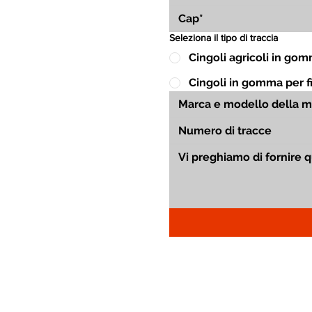
Seleziona il tipo di traccia
Cingoli agricoli in go
Cingoli in gomma per fin