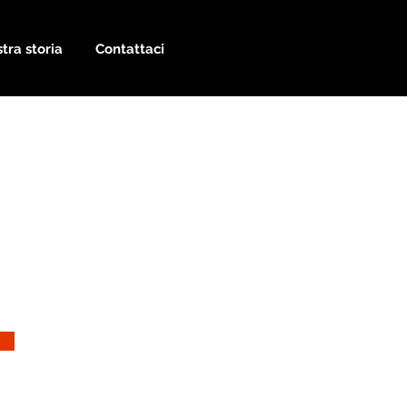
tra storia
Contattaci