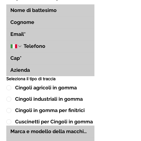
Seleziona il tipo di traccia
Cingoli agricoli in gomma
Cingoli industriali in gomma
Cingoli in gomma per finitrici
Cuscinetti per Cingoli in gomma