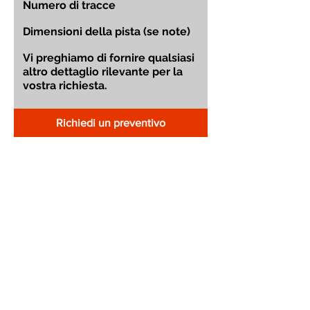
Richiedi un preventivo