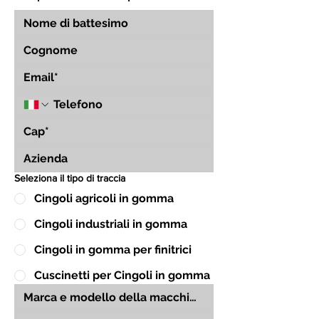
Seleziona il tipo di traccia
Cingoli agricoli in gomma
Cingoli industriali in gomma
Cingoli in gomma per finitrici
Cuscinetti per Cingoli in gomma