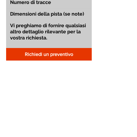
Richiedi un preventivo