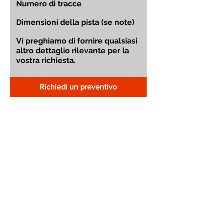
Richiedi un preventivo