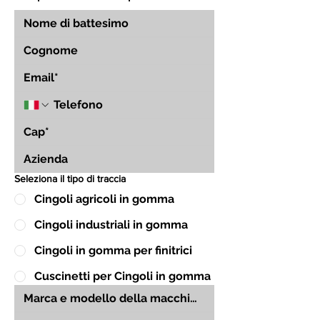
Seleziona il tipo di traccia
Cingoli agricoli in gomma
Cingoli industriali in gomma
Cingoli in gomma per finitrici
Cuscinetti per Cingoli in gomma